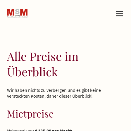
Alle Preise im
Überblick
Wir haben nichts zu verbergen und es gibt keine
versteckten Kosten, daher dieser Überblick!
Mietpreise
Nebensaison:
€ 135,00 pro Nacht