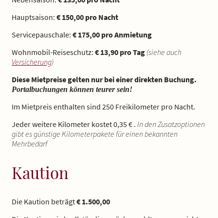
Hauptsaison:
€ 150,00 pro Nacht
Servicepauschale:
€ 175,00 pro Anmietung
Wohnmobil-Reiseschutz:
€ 13,90 pro Tag
(siehe auch
Versicherung
)
Diese Mietpreise gelten nur bei einer direkten Buchung.
Portalbuchungen können teurer sein!
Im Mietpreis enthalten sind 250 Freikilometer pro Nacht.
Jeder weitere Kilometer kostet 0,35 € .
In den Zusatzoptionen
gibt es günstige Kilometerpakete für einen bekannten
Mehrbedarf
Kaution
Die Kaution beträgt
€ 1.500,00